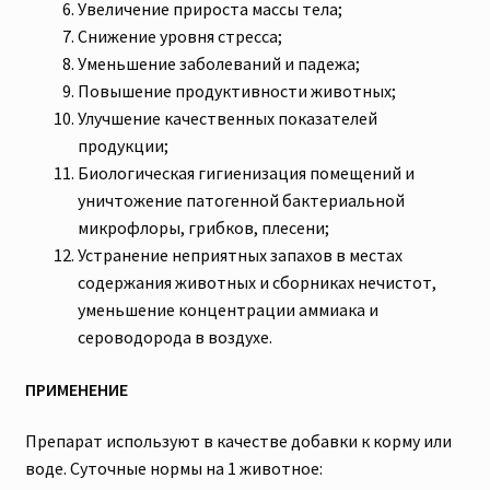
Увеличение прироста массы тела;
Снижение уровня стресса;
Уменьшение заболеваний и падежа;
Повышение продуктивности животных;
Улучшение качественных показателей
продукции;
Биологическая гигиенизация помещений и
уничтожение патогенной бактериальной
микрофлоры, грибков, плесени;
Устранение неприятных запахов в местах
содержания животных и сборниках нечистот,
уменьшение концентрации аммиака и
сероводорода в воздухе.
ПРИМЕНЕНИЕ
Препарат используют в качестве добавки к корму или
воде. Суточные нормы на 1 животное: