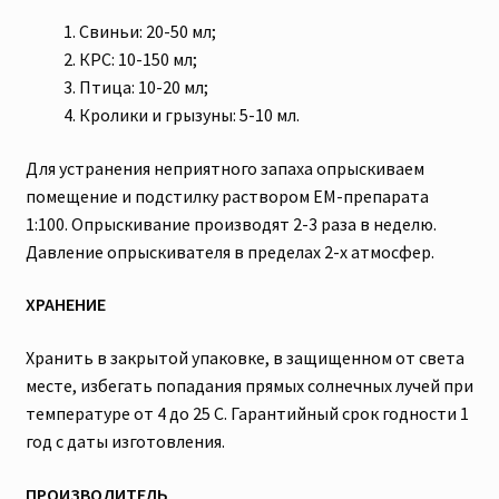
Свиньи: 20-50 мл;
КРС: 10-150 мл;
Птица: 10-20 мл;
Кролики и грызуны: 5-10 мл.
Для устранения неприятного запаха опрыскиваем
помещение и подстилку раствором ЕМ-препарата
1:100. Опрыскивание производят 2-3 раза в неделю.
Давление опрыскивателя в пределах 2-х атмосфер.
ХРАНЕНИЕ
Хранить в закрытой упаковке, в защищенном от света
месте, избегать попадания прямых солнечных лучей при
температуре от 4 до 25 С. Гарантийный срок годности 1
год с даты изготовления.
ПРОИЗВОДИТЕЛЬ