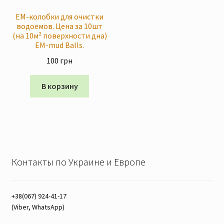
ЕМ-колобки для очистки
водоемов. Цена за 10шт
(на 10м² поверхности дна)
EM-mud Balls.
100
грн
В корзину
Контакты по Украине и Европе
+38(067) 924-41-17
(Viber, WhatsApp)