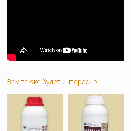
Вам также будет интересно…