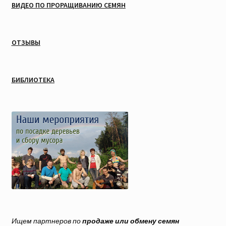
ВИДЕО ПО ПРОРАЩИВАНИЮ СЕМЯН
ОТЗЫВЫ
БИБЛИОТЕКА
Ищем партнеров по
продаже или обмену семян