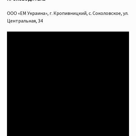
ООО «ЕМ Украина», г. Кропивницкий, с. Соколовское, ул.
Центральная, 34