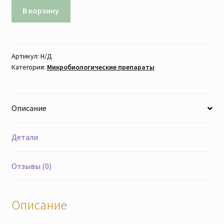
В корзину
Артикул:
Н/Д
Категория:
Микробиологические препараты
Описание
Детали
Отзывы (0)
Описание