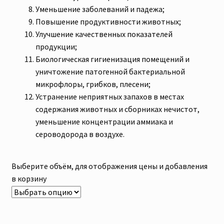
Уменьшение заболеваний и падежа;
Повышение продуктивности животных;
Улучшение качественных показателей
продукции;
Биологическая гигиенизация помещений и
уничтожение патогенной бактериальной
микрофлоры, грибков, плесени;
Устранение неприятных запахов в местах
содержания животных и сборниках нечистот,
уменьшение концентрации аммиака и
сероводорода в воздухе.
Выберите объём, для отображения цены и добавления
в корзину