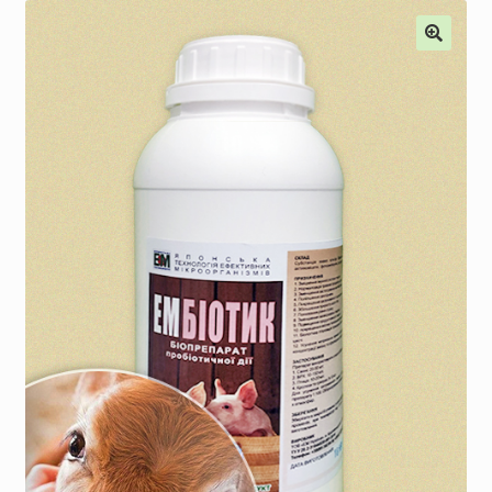
Наши мероприятия, Акции
Контакты
Корзина
Оформление заказа
Оплата и доставка
Мой аккаунт
Отправить сообщение
Мы в соцсетях