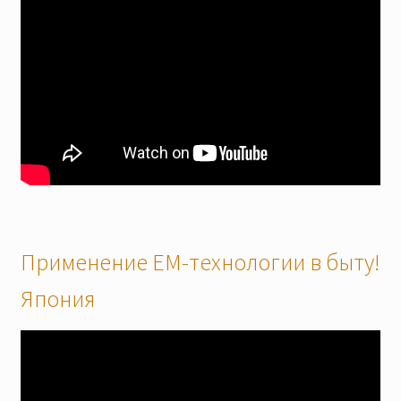
Применение ЕМ-технологии в быту!
Япония