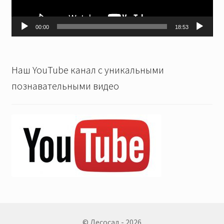
00:00
18:53
Наш YouTube канал с уникальными
познавательными видео
© Лесосад - 2026