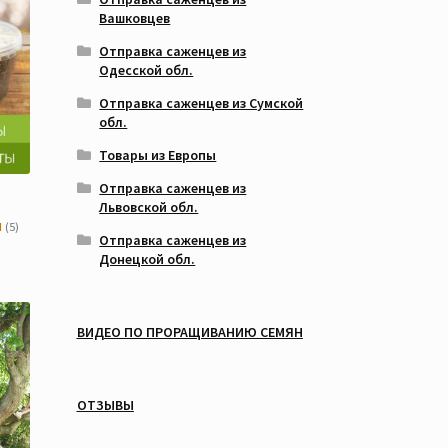
Вашковцев
Отправка саженцев из
Одесской обл.
Отправка саженцев из Сумской
обл.
Товары из Европы
Отправка саженцев из
Львовской обл.
ы
(5)
Отправка саженцев из
Донецкой обл.
ВИДЕО ПО ПРОРАЩИВАНИЮ СЕМЯН
ОТЗЫВЫ