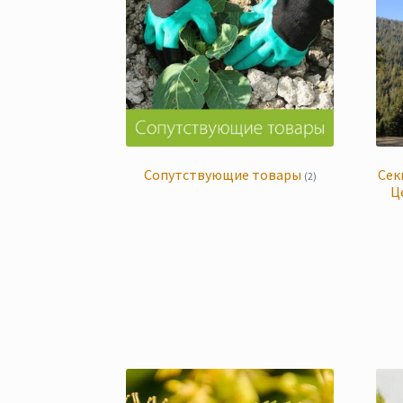
Сопутствующие товары
Сек
(2)
Ц