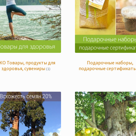
КО Товары, продукты для
Подарочные наборы,
здоровья, сувениры
подарочные сертификат
(1)