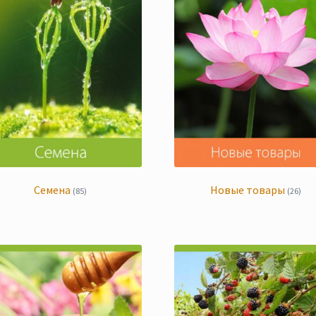
Семена
Новые товары
(85)
(26)