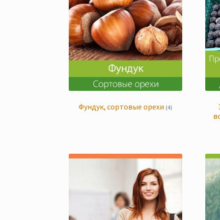
Фундук, сортовые орехи
(4)
в