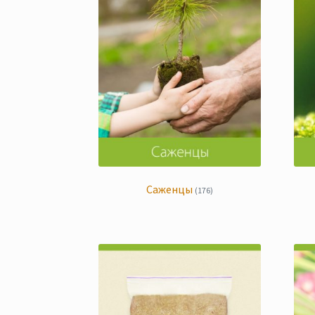
Саженцы
(176)