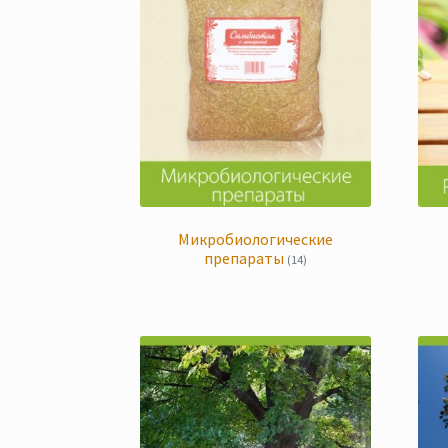
Микробиологические
препараты
(14)