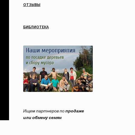
ОТЗЫВЫ
БИБЛИОТЕКА
Ищем партнеров по
продаже
или обмену семян