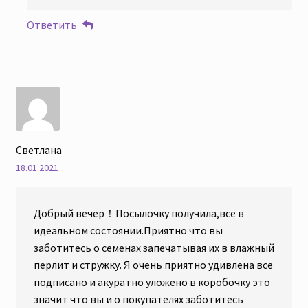
Ответить
Светлана
18.01.2021
Добрый вечер！Посылочку получила,все в
идеальном состоянии.Приятно что вы
заботитесь о семенах запечатывая их в влажный
перлит и стружку. Я очень приятно удивлена все
подписано и акуратно уложено в коробочку это
значит что вы и о покупателях заботитесь