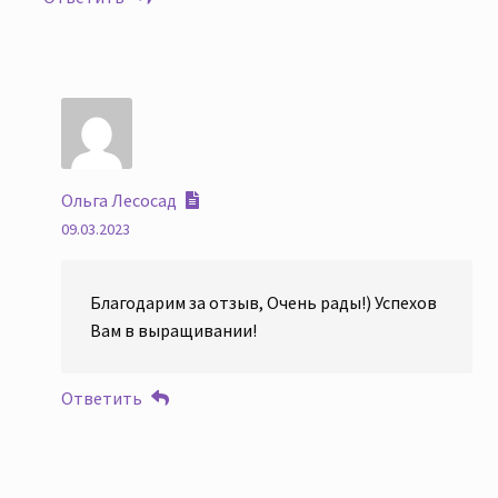
Ольга Лесосад
09.03.2023
Благодарим за отзыв, Очень рады!) Успехов
Вам в выращивании!
Ответить