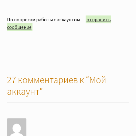
По вопросам работы с аккаунтом —
отправить
сообщение
27 комментариев к “
Мой
аккаунт
”