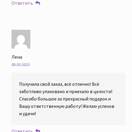
Ответить
Лена
08.03.2023
Получила свой заказ, всё отлично! Всё
заботливо упаковано и приехало в целости!
Спасибо большое за прекрасный подарок и
Вашу ответственную работу! Желаю успехов
и удачи!
Ответить