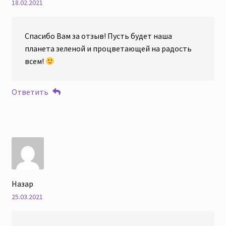
18.02.2021
Спасибо Вам за отзыв! Пусть будет наша
планета зеленой и процветающей на радость
всем!
Ответить
Назар
25.03.2021