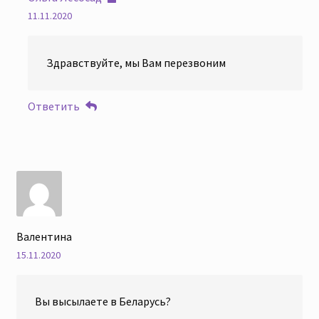
11.11.2020
Здравствуйте, мы Вам перезвоним
Ответить
Валентина
15.11.2020
Вы высылаете в Беларусь?