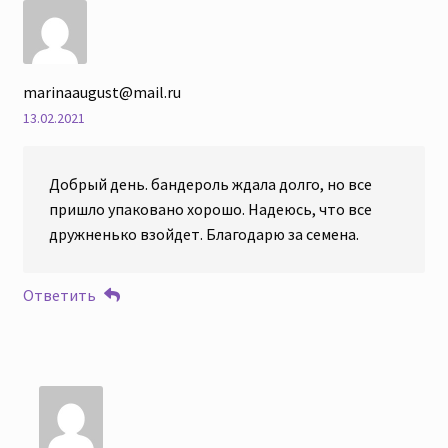
marinaaugust@mail.ru
13.02.2021
Добрый день. бандероль ждала долго, но все
пришло упаковано хорошо. Надеюсь, что все
дружненько взойдет. Благодарю за семена.
Ответить