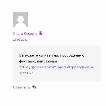
Ольга Лесосад
26.03.2021
Вы можете купить у нас пророщенную
фисташку или сажецы.
https://golesosad.com/product/pistacia-vera-
seeds-2/
Ответить