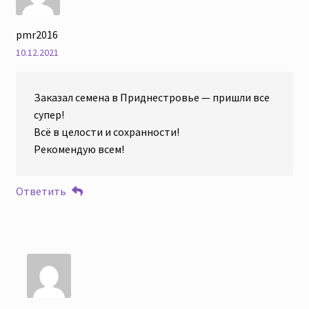
pmr2016
10.12.2021
Заказал семена в Приднестровье — пришли все
супер!
Всё в целости и сохранности!
Рекомендую всем!
Ответить