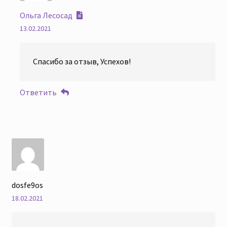
Ольга Лесосад
13.02.2021
Спасибо за отзыв, Успехов!
Ответить
dosfe9os
18.02.2021