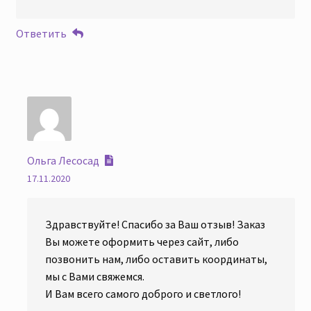
Ответить
Ольга Лесосад
17.11.2020
Здравствуйте! Спасибо за Ваш отзыв! Заказ
Вы можете оформить через сайт, либо
позвонить нам, либо оставить координаты,
мы с Вами свяжемся.
И Вам всего самого доброго и светлого!