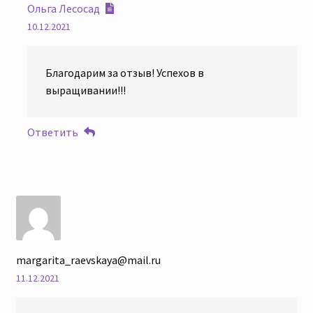
Ольга Лесосад
10.12.2021
Благодарим за отзыв! Успехов в
выращивании!!!
Ответить
margarita_raevskaya@mail.ru
11.12.2021