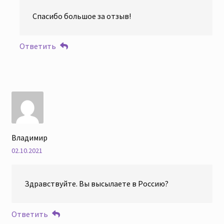
Спасибо большое за отзыв!
Ответить
Владимир
02.10.2021
Здравствуйте. Вы высылаете в Россию?
Ответить