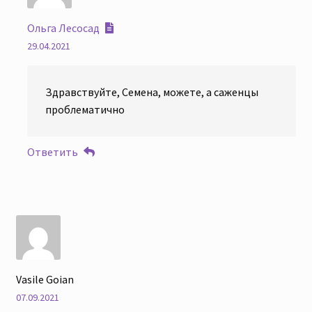
Ольга Лесосад
29.04.2021
Здравствуйте, Семена, можете, а саженцы
проблематично
Ответить
Vasile Goian
07.09.2021