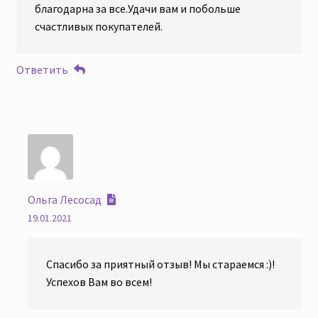
благодарна за все.Удачи вам и побольше
счастливых покупателей.
Ответить
Ольга Лесосад
19.01.2021
Спасибо за приятный отзыв! Мы стараемся :)!
Успехов Вам во всем!