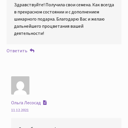
Здравствуйте! Получила свои семена. Как всегда
в прекрасном состоянии и с дополнением
шикарного подарка. Благодарю Вас и желаю
дальнейшего процветания вашей
деятельности!
Ответить
Ольга Лесосад
11.12.2021