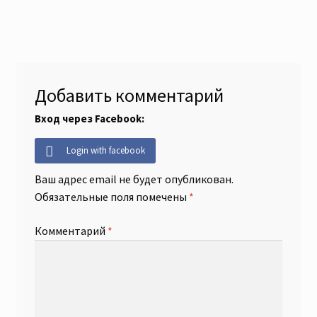
Добавить комментарий
Вход через Facebook:
Login with facebook
Ваш адрес email не будет опубликован.
Обязательные поля помечены
*
Комментарий
*