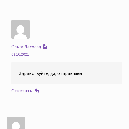
Ольга Лесосад
02.10.2021
Здравствуйте, да, отправляем
Ответить