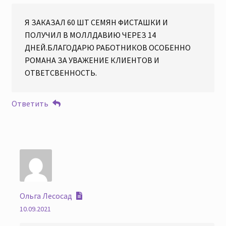
Я ЗАКАЗАЛ 60 ШТ СЕМЯН ФИСТАШКИ И
ПОЛУЧИЛ В МОЛЛДАВИЮ ЧЕРЕЗ 14
ДНЕЙ.БЛАГОДАРЮ РАБОТНИКОВ ОСОБЕННО
РОМАНА ЗА УВАЖЕНИЕ КЛИЕНТОВ И
ОТВЕТСВЕННОСТЬ.
Ответить
Ольга Лесосад
10.09.2021