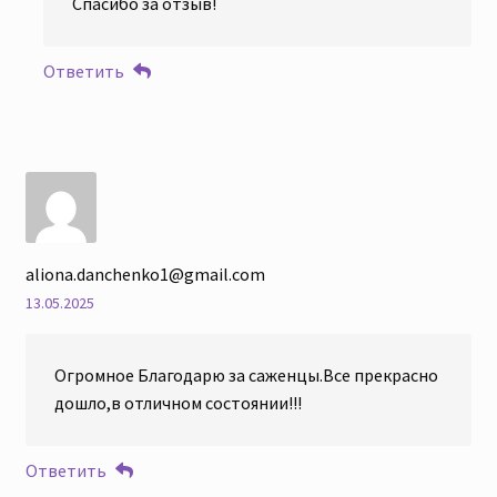
Спасибо за отзыв!
Ответить
aliona.danchenko1@gmail.com
13.05.2025
Огромное Благодарю за саженцы.Все прекрасно
дошло,в отличном состоянии!!!
Ответить