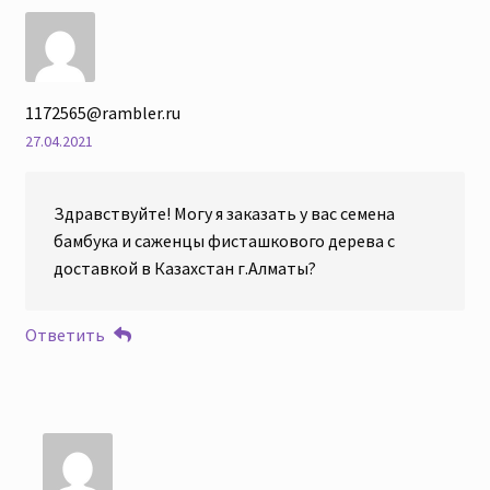
1172565@rambler.ru
27.04.2021
Здравствуйте! Могу я заказать у вас семена
бамбука и саженцы фисташкового дерева с
доставкой в Казахстан г.Алматы?
Ответить