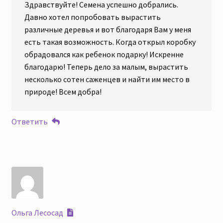
Здравствуйте! Семена успешно добрались.
Давно хотел попробовать вырастить
различные деревья и вот благодаря Вам у меня
есть такая возможность. Когда открыл коробку
обрадовался как ребенок подарку! Искренне
благодарю! Теперь дело за малым, вырастить
несколько сотен саженцев и найти им место в
природе! Всем добра!
Ответить
Ольга Лесосад