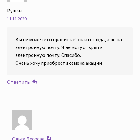
Рушан
11.11.2020
Вы не можете отправить к оплате сюда, а не на
электронную почту. Я не могу открыть
электронную почту. Спасибо.
Очень хочу приобрести семена акации
Ответить
Ольга Лесосад