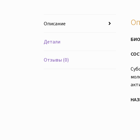
Оп
Описание
БИО
Детали
СОС
Отзывы (0)
Суб
мол
акт
НАЗ