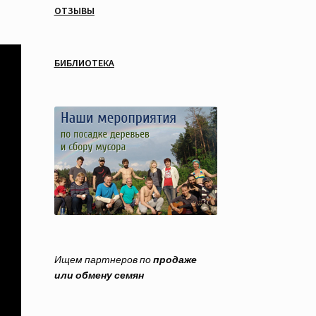
ОТЗЫВЫ
БИБЛИОТЕКА
Ищем партнеров по
продаже
или обмену семян