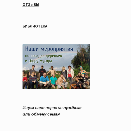
ОТЗЫВЫ
БИБЛИОТЕКА
Ищем партнеров по
продаже
или обмену семян