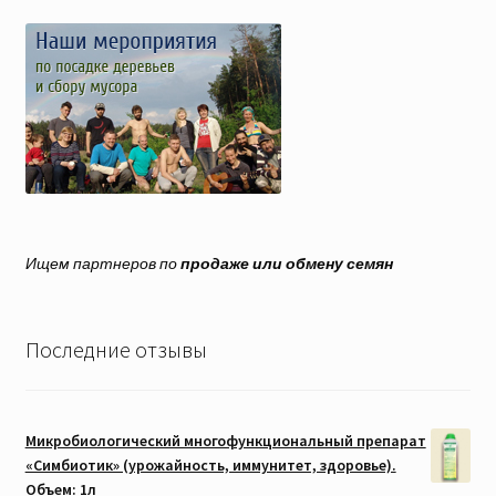
Ищем партнеров по
продаже или обмену семян
Последние отзывы
Микробиологический многофункциональный препарат
«Симбиотик» (урожайность, иммунитет, здоровье).
Объем: 1л