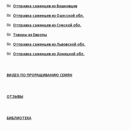
Отправка саженцев из Вашковцев
Отправка саженцев из Одесской обл.
Отправка саженцев из Сумской обл.
Товары из Европы
Отправка саженцев из Львовской обл.
Отправка саженцев из Донецкой обл.
ВИДЕО ПО ПРОРАЩИВАНИЮ СЕМЯН
ОТЗЫВЫ
БИБЛИОТЕКА