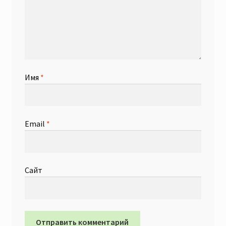
Имя
*
Email
*
Сайт