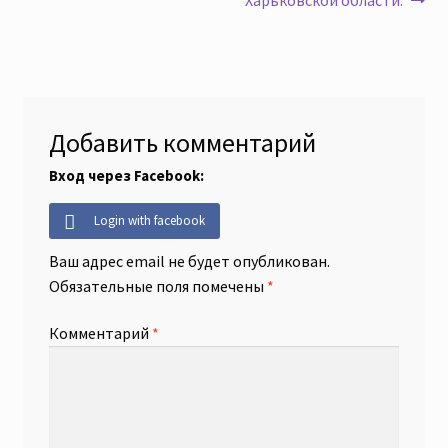
записям
Добавить комментарий
Вход через Facebook:
Login with facebook
Ваш адрес email не будет опубликован.
Обязательные поля помечены
*
Комментарий
*