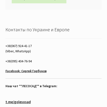
Контакты по Украине и Европе
+38(067) 924-41-17
(Viber, WhatsApp)
+38(095) 404-76-94
Facebook: Сергей Горбунов
Наш чат **ЛЕСОСАД** в Telegram:
t.me/golesosad