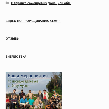
Отправка саженцев из Донецкой обл.
ВИДЕО ПО ПРОРАЩИВАНИЮ СЕМЯН
ОТЗЫВЫ
БИБЛИОТЕКА