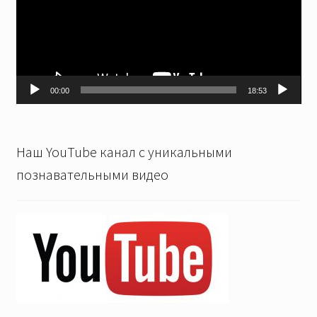
00:00
18:53
Наш YouTube канал с уникальными
познавательными видео