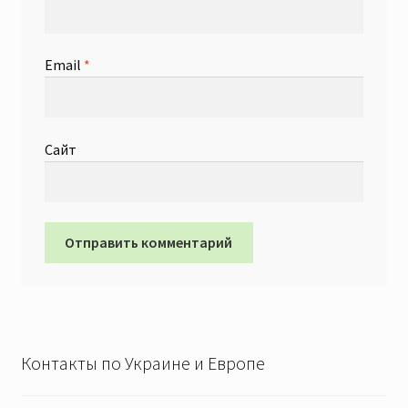
Email
*
Сайт
Контакты по Украине и Европе