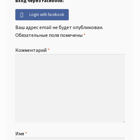
Вход через Facebook:
Login with facebook
Ваш адрес email не будет опубликован.
Обязательные поля помечены
*
Комментарий
*
Имя
*