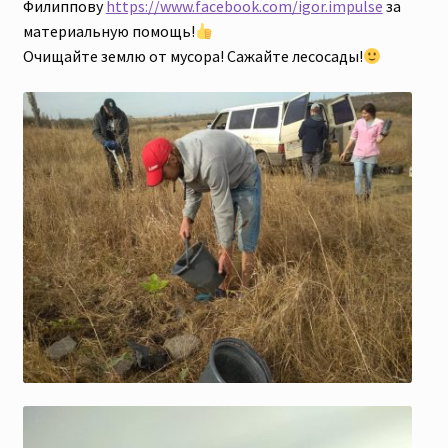
Филиппову
https://www.facebook.com/igor.impulse
за
материальную помощь!
Очищайте землю от мусора! Сажайте лесосады!