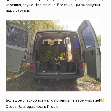
черешня, груша. Что-то еще. Все саженцы выращены
нами из семян.
Большое спасибо всем кто принимал в этом участие!
Особая благодарность Игорю