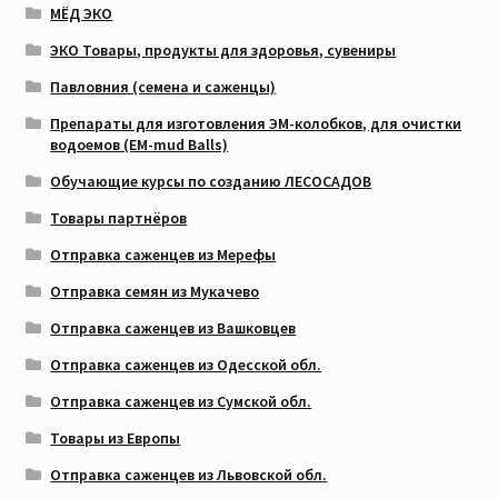
МЁД ЭКО
ЭКО Товары, продукты для здоровья, сувениры
Павловния (семена и саженцы)
Препараты для изготовления ЭМ-колобков, для очистки
водоемов (EM-mud Balls)
Обучающие курсы по созданию ЛЕСОСАДОВ
Товары партнёров
Отправка саженцев из Мерефы
Отправка семян из Мукачево
Отправка саженцев из Вашковцев
Отправка саженцев из Одесской обл.
Отправка саженцев из Сумской обл.
Товары из Европы
Отправка саженцев из Львовской обл.