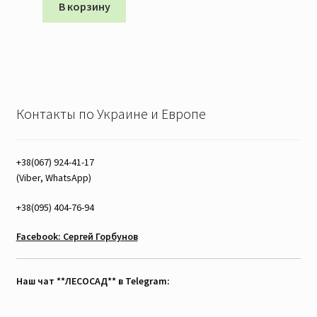
В корзину
Контакты по Украине и Европе
+38(067) 924-41-17
(Viber, WhatsApp)
+38(095) 404-76-94
Facebook: Сергей Горбунов
Наш чат **ЛЕСОСАД** в Telegram: