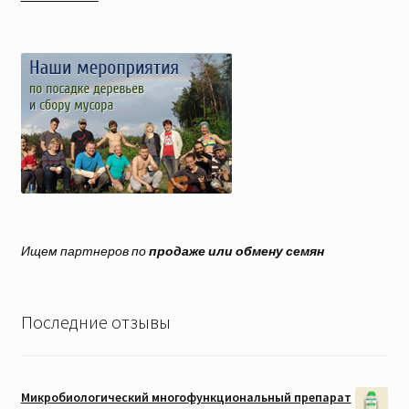
Ищем партнеров по
продаже или обмену семян
Последние отзывы
Микробиологический многофункциональный препарат