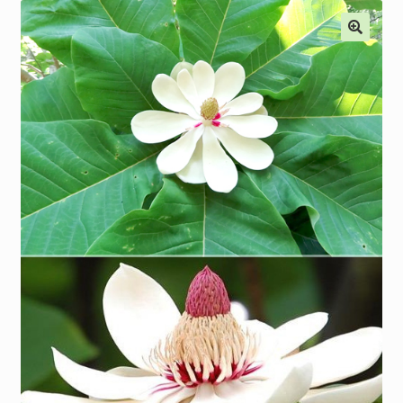
Наши мероприятия, Акции
Контакты
Корзина
Оформление заказа
Оплата и доставка
Мой аккаунт
Отправить сообщение
Мы в соцсетях