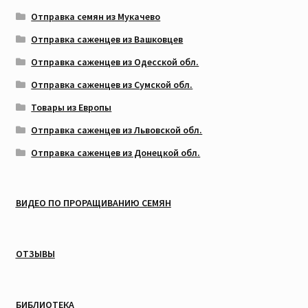
Отправка семян из Мукачево
Отправка саженцев из Вашковцев
Отправка саженцев из Одесской обл.
Отправка саженцев из Сумской обл.
Товары из Европы
Отправка саженцев из Львовской обл.
Отправка саженцев из Донецкой обл.
ВИДЕО ПО ПРОРАЩИВАНИЮ СЕМЯН
ОТЗЫВЫ
БИБЛИОТЕКА