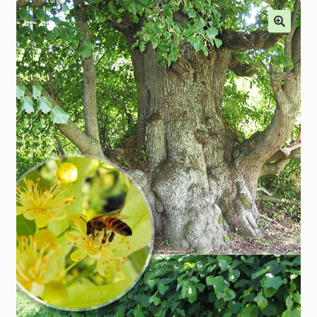
Наши мероприятия, Акции
Контакты
Корзина
Оформление заказа
Оплата и доставка
Мой аккаунт
Отправить сообщение
Мы в соцсетях