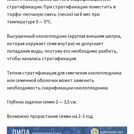
стратификации. При стратификации поместить в
торфо-песчаную смесь (песок) на 6 мес при
температуре 0 — 5°С.
Высушенный околоплодник (круглая внешняя шелуха,
которая окружает семя внутри) не допускает
попадания воды, поэтому его необходимо разбить,
чтобы началась стратификация.
Теплая стратификация для смягчения околоплодника
или семенной оболочки может заменить
необходимость скарификации околоплодника.
Глубина заделки семян 2 — 3,5 см.
Возможно прорастание семян на 2-3 год.
Видеоплеер