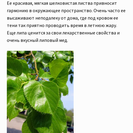
Ее красивая, мягкая шелковистая листва привносит
гармонию в окружающее пространство. Очень часто ее
высаживают неподалеку от дома, где под кровом ее
тени так приятно проводить время в летнюю жару.
Еще липа ценится за свои лекарственные свойства и
очень вкусный липовый мед.