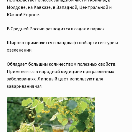
Молдове, на Кавказе, в Западной, Центральной и
Южной Европе.
В Средней России разводится в садах и парках.
Широко применяется в ландшафтной архитектуре и
озеленении.
Обладает большим количеством полезных свойств.
Применяется в народной медицине при различных
заболеваниях. Липовый цвет используют для
заваривания чая.