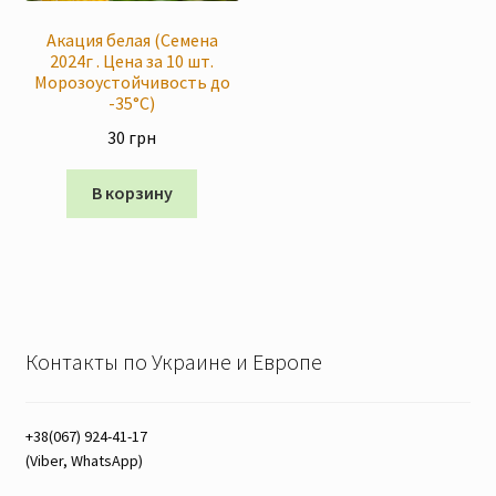
Акация белая (Семена
2024г . Цена за 10 шт.
Морозоустойчивость до
-35°C)
30
грн
В корзину
Контакты по Украине и Европе
+38(067) 924-41-17
(Viber, WhatsApp)