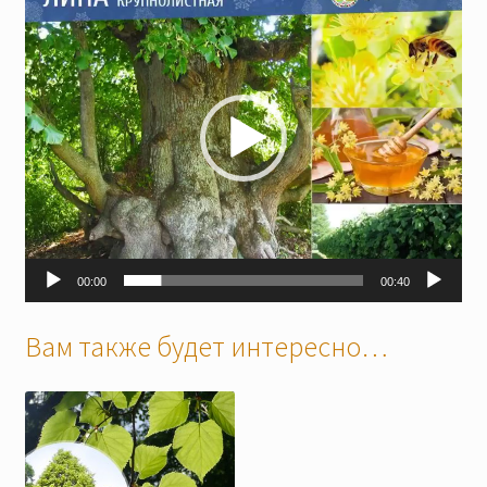
00:00
00:40
Вам также будет интересно…