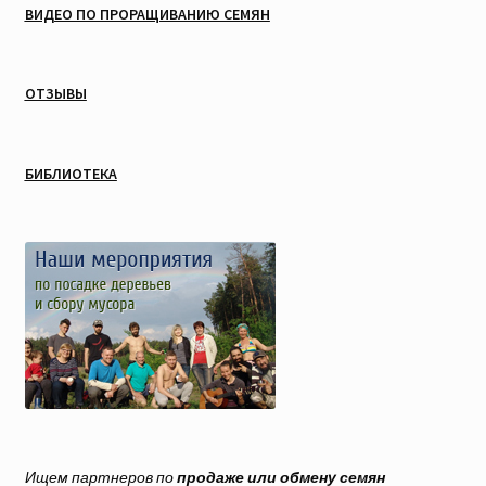
ВИДЕО ПО ПРОРАЩИВАНИЮ СЕМЯН
ОТЗЫВЫ
БИБЛИОТЕКА
Ищем партнеров по
продаже или обмену семян