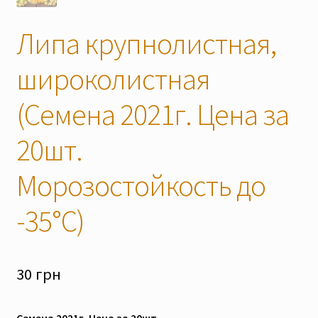
Липа крупнолистная,
широколистная
(Семена 2021г. Цена за
20шт.
Морозостойкость до
-35°C)
30
грн
Семена 2021г. Цена за 20шт.