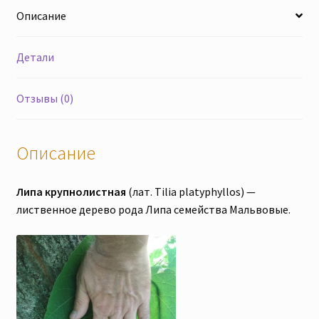
Описание
Детали
Отзывы (0)
Описание
Липа крупнолистная
(лат. Tilia platyphyllos) —
лиственное дерево рода Липа семейства Мальвовые.