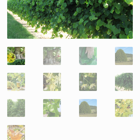
Скидки