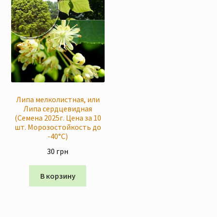
Липа мелколистная, или
Липа сердцевидная
(Семена 2025г. Цена за 10
шт. Морозостойкость до
-40°C)
30
грн
В корзину