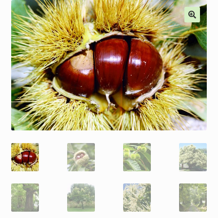
Наши мероприятия, Акции
Контакты
Корзина
Оформление заказа
Оплата и доставка
Мой аккаунт
Отправить сообщение
Мы в соцсетях