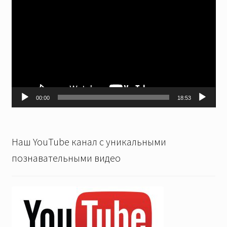
00:00
18:53
Наш YouTube канал с уникальными
познавательными видео