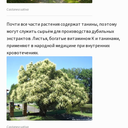
Castanea sativa
Почти все части растения содержат танины, поэтому
могут служить сырьём для производства дубильных
экстрактов. Листья, богатые витамином К и танинами,
применяют в народной медицине при внутренних
кровотечениях.
Castanea sativa