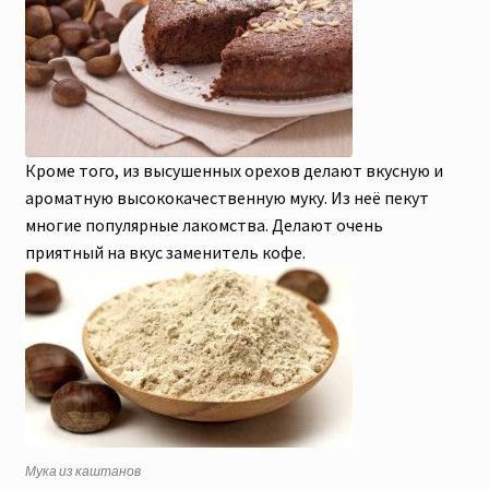
Кроме того, из высушенных орехов делают вкусную и
ароматную высококачественную муку. Из неё пекут
многие популярные лакомства. Делают очень
приятный на вкус заменитель кофе.
Мука из каштанов