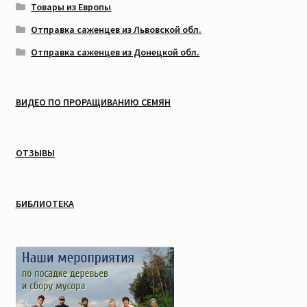
Товары из Европы
Отправка саженцев из Львовской обл.
Отправка саженцев из Донецкой обл.
ВИДЕО ПО ПРОРАЩИВАНИЮ СЕМЯН
ОТЗЫВЫ
БИБЛИОТЕКА