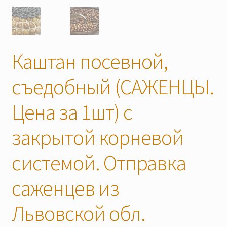
Скидки
Каштан посевной,
съедобный (САЖЕНЦЫ.
Цена за 1шт) с
закрытой корневой
системой. Отправка
саженцев из
Львовской обл.