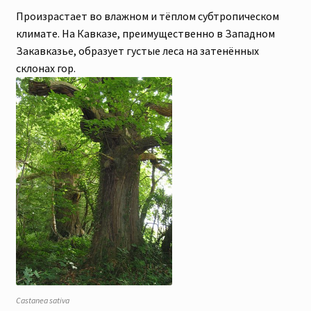
Произрастает во влажном и тёплом субтропическом
климате.
На Кавказе, преимущественно в Западном
Закавказье, образует густые леса на затенённых
склонах гор.
Castanea sativa