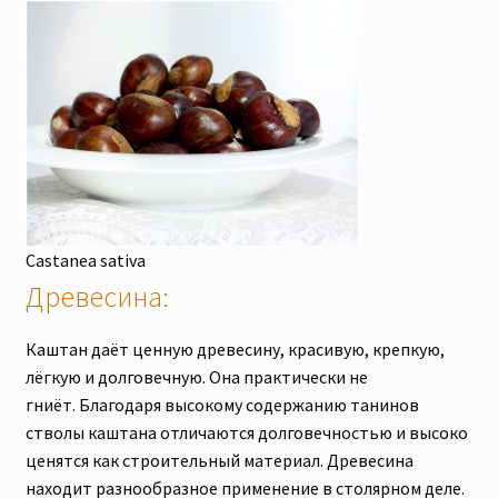
Castanea sativa
Древесина:
Каштан даёт ценную древесину, красивую, крепкую,
лёгкую и долговечную. Она практически не
гниёт. Благодаря высокому содержанию танинов
стволы каштана отличаются долговечностью и высоко
ценятся как строительный материал. Древесина
находит разнообразное применение в столярном деле.