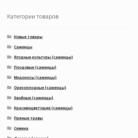
Категории товаров
Новые товары
Саженцы
Ягодные культуры (саженцы)
Плодовые (саженцы)
Медоносы (саженцы)
Орехоплодные (саженцы)
Хвойные (саженцы)
Красивоцветущие (саженцы)
Пряные травы
Семена