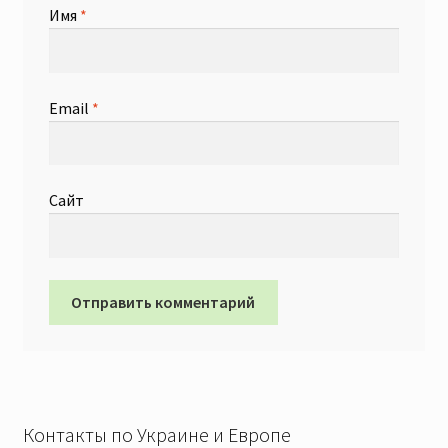
Имя
*
Email
*
Сайт
Контакты по Украине и Европе