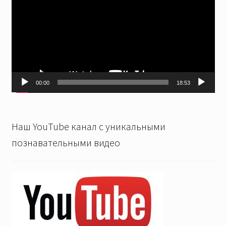
00:00
18:53
Наш YouTube канал с уникальными
познавательными видео