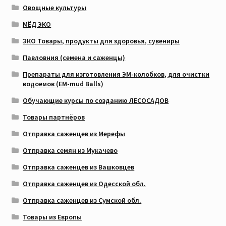
Овощные культуры
МЁД ЭКО
ЭКО Товары, продукты для здоровья, сувениры
Павловния (семена и саженцы)
Препараты для изготовления ЭМ-колобков, для очистки
водоемов (EM-mud Balls)
Обучающие курсы по созданию ЛЕСОСАДОВ
Товары партнёров
Отправка саженцев из Мерефы
Отправка семян из Мукачево
Отправка саженцев из Вашковцев
Отправка саженцев из Одесской обл.
Отправка саженцев из Сумской обл.
Товары из Европы