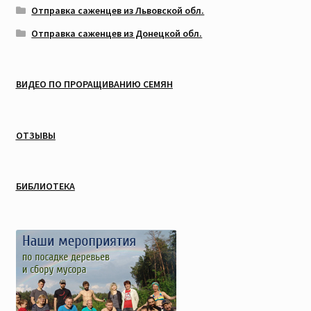
Отправка саженцев из Львовской обл.
Отправка саженцев из Донецкой обл.
ВИДЕО ПО ПРОРАЩИВАНИЮ СЕМЯН
ОТЗЫВЫ
БИБЛИОТЕКА