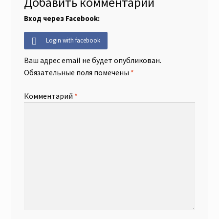
Добавить комментарий
Вход через Facebook:
Login with facebook
Ваш адрес email не будет опубликован.
Обязательные поля помечены
*
Комментарий
*