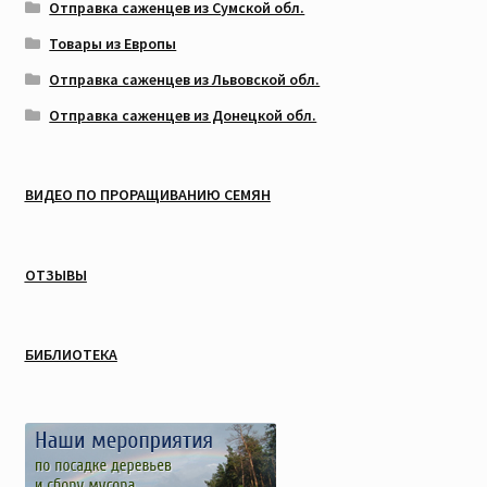
Отправка саженцев из Сумской обл.
Товары из Европы
Отправка саженцев из Львовской обл.
Отправка саженцев из Донецкой обл.
ВИДЕО ПО ПРОРАЩИВАНИЮ СЕМЯН
ОТЗЫВЫ
БИБЛИОТЕКА