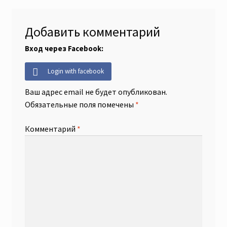
Добавить комментарий
Вход через Facebook:
Login with facebook
Ваш адрес email не будет опубликован.
Обязательные поля помечены
*
Комментарий
*