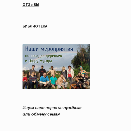
ОТЗЫВЫ
БИБЛИОТЕКА
Ищем партнеров по
продаже
или обмену семян