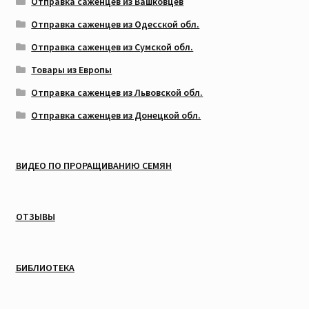
Отправка саженцев из Вашковцев
Отправка саженцев из Одесской обл.
Отправка саженцев из Сумской обл.
Товары из Европы
Отправка саженцев из Львовской обл.
Отправка саженцев из Донецкой обл.
ВИДЕО ПО ПРОРАЩИВАНИЮ СЕМЯН
ОТЗЫВЫ
БИБЛИОТЕКА