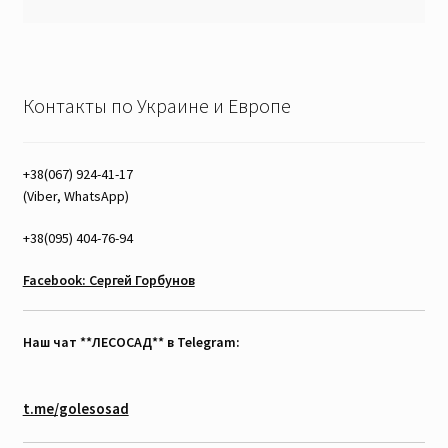
Контакты по Украине и Европе
+38(067) 924-41-17
(Viber, WhatsApp)
+38(095) 404-76-94
Facebook: Сергей Горбунов
Наш чат **ЛЕСОСАД** в Telegram:
t.me/golesosad