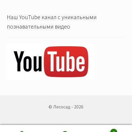
Наш YouTube канал с уникальными
познавательными видео
© Лесосад - 2026