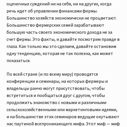
оценочных суждений ни на себя, ни на других, когда
речь идет об управлении финансами фермы.
Большинство хозяйств экономически не процветают.
Большинство фермерских семей зарабатывают
большую часть своего экономического дохода не за
счет фермы. Это факты, и давайте посмотрим правде в
глаза. Как только мы это сделаем, давайте остановим
одну тенденцию, которая не так полезна, как может
показаться.
По всей стране (и по всему миру) проводятся
конференции и семинары, на которых фермеры и
владельцы ранчо могут присутствовать, чтобы
встретиться и пообщаться друг с другом, чтобы
продолжить знакомство с новыми и различными
сельскохозяйственными или маркетинговыми идеями,
и на большинстве этих семинаров ведущие окутывают
нас паутиной всепроникающего мифа. Этот миф — миф