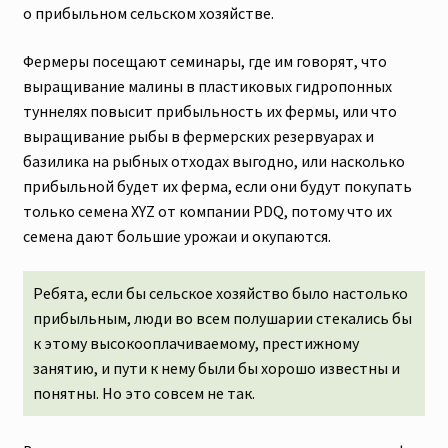
о прибыльном сельском хозяйстве.
Фермеры посещают семинары, где им говорят, что
выращивание малины в пластиковых гидропонных
туннелях повысит прибыльность их фермы, или что
выращивание рыбы в фермерских резервуарах и
базилика на рыбных отходах выгодно, или насколько
прибыльной будет их ферма, если они будут покупать
только семена XYZ от компании PDQ, потому что их
семена дают большие урожаи и окупаются.
Ребята, если бы сельское хозяйство было настолько
прибыльным, люди во всем полушарии стекались бы
к этому высокооплачиваемому, престижному
занятию, и пути к нему были бы хорошо известны и
понятны. Но это совсем не так.