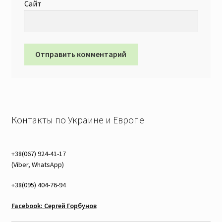
Сайт
Контакты по Украине и Европе
+38(067) 924-41-17
(Viber, WhatsApp)
+38(095) 404-76-94
Facebook: Сергей Горбунов