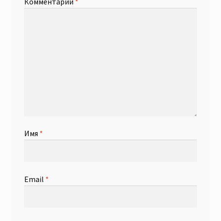
Комментарий
*
Имя
*
Email
*