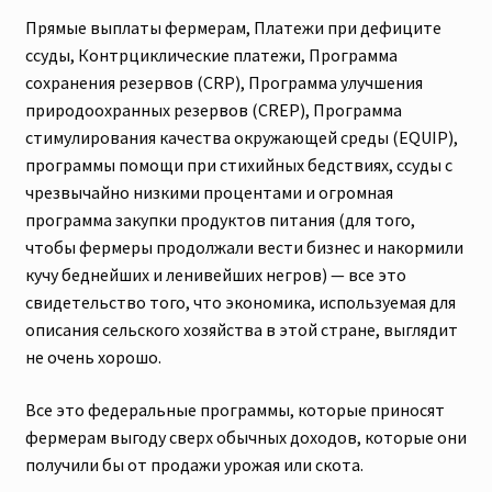
Прямые выплаты фермерам, Платежи при дефиците
ссуды, Контрциклические платежи, Программа
сохранения резервов (CRP), Программа улучшения
природоохранных резервов (CREP), Программа
стимулирования качества окружающей среды (EQUIP),
программы помощи при стихийных бедствиях, ссуды с
чрезвычайно низкими процентами и огромная
программа закупки продуктов питания (для того,
чтобы фермеры продолжали вести бизнес и накормили
кучу беднейших и ленивейших негров) — все это
свидетельство того, что экономика, используемая для
описания сельского хозяйства в этой стране, выглядит
не очень хорошо.
Все это федеральные программы, которые приносят
фермерам выгоду сверх обычных доходов, которые они
получили бы от продажи урожая или скота.