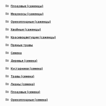
Плодовые (саженцы)
Медоносы (саженцы)
Орехоплодные (саженцы)
Хвойные (саженцы)
Красивоцветущие (саженцы)
Пряные травы
Семена
Деревья (семена)
Кустарники (семена)
Травы (семена)
Лианы (семена)
Плодовые (семена)
Орехоплодные (семена)