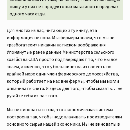
пищу и у них нет продуктовых магазинов в пределах
одного часа езды.
Для многих из вас, читающих эту книгу, эта
информация не нова. Мы фермеры знаем, что мы не
«разбогатеем» никаким натиском воображения.
Упомянутые ранее данные Министерства сельского
хозяйства США просто подтверждают то, что мы все
знаем, а именно, что у большинства из нас есть по
крайней мере один член фермерского домохозяйства,
который работает на нас вне фермы, чтобы мы могли
оплачивать счета. Я здесь для того, чтобы сказать… не
ругайте себя из-за этого.
Мы не виноваты в том, что экономическая система
построена так, чтобы недоплачивать производителям
основного сырья нашей экономики. Мы не виноваты в