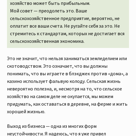
хозяйство может быть прибыльным.
Мой совет — преодолеть это. Ваше
сельскохозяйственное предприятие, вероятно, не
оплатит все ваши счета. Не ругайте себя за это. Не
стремитесь к стандартам, которых не достигает вся
сельскохозяйственная экономика.
Это не значит, что нельзя заниматься земледелием или
скотоводством. Это означает, что вы должны
понимать, что вы играете в блэкджек против «дома», а
казино использует фальвую колоду. Сельская жизнь
невероятно полезна, и, несмотря на то, что сельское
хозяйство на самом деле не окупается, мы можем
придумать, как оставаться в деревне, на ферме и жить
хорошей жизнью.
Выход из бизнеса — одна из многих форм
неустойчивости. Я надеюсь, что я уже привел