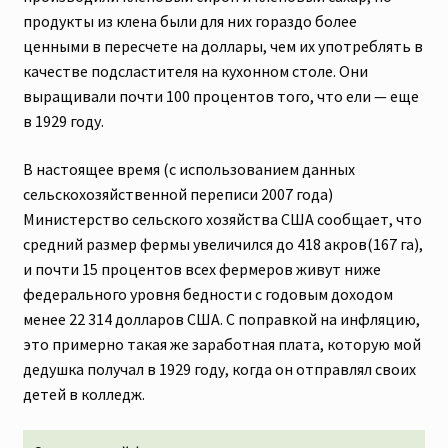
продукты из клена были для них гораздо более
ценными в пересчете на доллары, чем их употреблять в
качестве подсластителя на кухонном столе. Они
выращивали почти 100 процентов того, что ели — еще
в 1929 году.
В настоящее время (с использованием данных
сельскохозяйственной переписи 2007 года)
Министерство сельского хозяйства США сообщает, что
средний размер фермы увеличился до 418 акров(167 га),
и почти 15 процентов всех фермеров живут ниже
федерального уровня бедности с годовым доходом
менее 22 314 долларов США. С поправкой на инфляцию,
это примерно такая же заработная плата, которую мой
дедушка получал в 1929 году, когда он отправлял своих
детей в колледж.