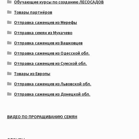
Обучающие курсы по созданию ЛЕСОСАДОВ
Товары партнёров
Отправка саженцев из Мерефы
Отправка семян из Мукачево
Отправка саженцев из Вашковцев
Отправка саженцев из Одесской обл.
Отправка саженцев из Сумской обл.
Товары из Европы
Отправка саженцев из Львовской обл.
Отправка саженцев из Донецкой обл.
ВИДЕО ПО ПРОРАЩИВАНИЮ СЕМЯН