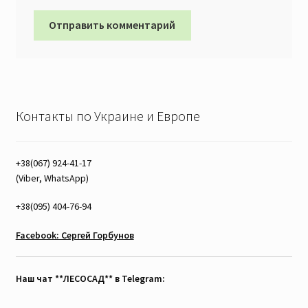
Контакты по Украине и Европе
+38(067) 924-41-17
(Viber, WhatsApp)
+38(095) 404-76-94
Facebook: Сергей Горбунов
Наш чат **ЛЕСОСАД** в Telegram: