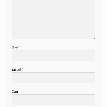
Имя
*
Email
*
Сайт