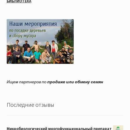
БИБЛИОТЕКА
Ищем партнеров по
продаже или обмену семян
Последние отзывы
Микробиологический многофункциональный препарат