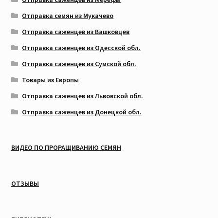
Отправка семян из Мукачево
Отправка саженцев из Вашковцев
Отправка саженцев из Одесской обл.
Отправка саженцев из Сумской обл.
Товары из Европы
Отправка саженцев из Львовской обл.
Отправка саженцев из Донецкой обл.
ВИДЕО ПО ПРОРАЩИВАНИЮ СЕМЯН
ОТЗЫВЫ