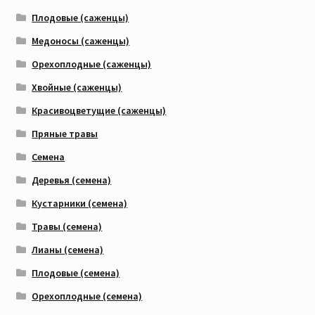
Плодовые (саженцы)
Медоносы (саженцы)
Орехоплодные (саженцы)
Хвойные (саженцы)
Красивоцветущие (саженцы)
Пряные травы
Семена
Деревья (семена)
Кустарники (семена)
Травы (семена)
Лианы (семена)
Плодовые (семена)
Орехоплодные (семена)