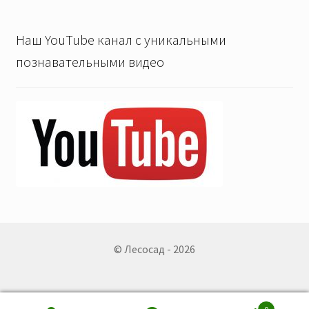
Наш YouTube канал с уникальными
познавательными видео
© Лесосад - 2026