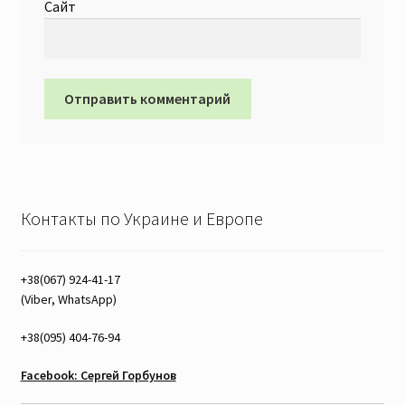
Сайт
Контакты по Украине и Европе
+38(067) 924-41-17
(Viber, WhatsApp)
+38(095) 404-76-94
Facebook: Сергей Горбунов