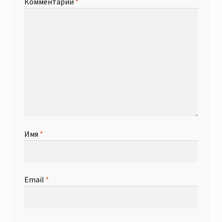
Комментарий
*
Имя
*
Email
*