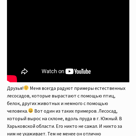
Скидки
Друзья!
Меня всегда радуют примеры естественных
лесосадов, которые вырастают с помощью птиц,
белок, других животных и немного с помощью
человека.
Вот один из таких примеров. Лесосад,
который вырос на склоне, вдоль пруда в г. Южный. В
Харьковской области. Его никто не сажал. И никто за
ним не ухаживает. Тем не менее он отлично