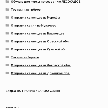
Обучающие курсы по созданию ЛЕСОСАДОВ
Товары партнёров
Отправка саженцев из Мерефы
Отправка семян из Мукачево
Отправка саженцев из Вашковцев
Отправка саженцев из Одесской обл.
Отправка саженцев из Сумской обл.
Товары из Европы
Отправка саженцев из Львовской обл.
Отправка саженцев из Донецкой обл.
ВИДЕО ПО ПРОРАЩИВАНИЮ СЕМЯН