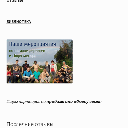
ОТЗЫВЫ
БИБЛИОТЕКА
Ищем партнеров по
продаже или обмену семян
Последние отзывы