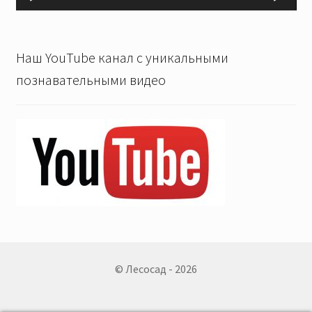
Наш YouTube канал с уникальными
познавательными видео
© Лесосад - 2026