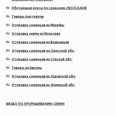
Обучающие курсы по созданию ЛЕСОСАДОВ
Товары партнёров
Отправка саженцев из Мерефы
Отправка семян из Мукачево
Отправка саженцев из Вашковцев
Отправка саженцев из Одесской обл.
Отправка саженцев из Сумской обл.
Товары из Европы
Отправка саженцев из Львовской обл.
Отправка саженцев из Донецкой обл.
ВИДЕО ПО ПРОРАЩИВАНИЮ СЕМЯН