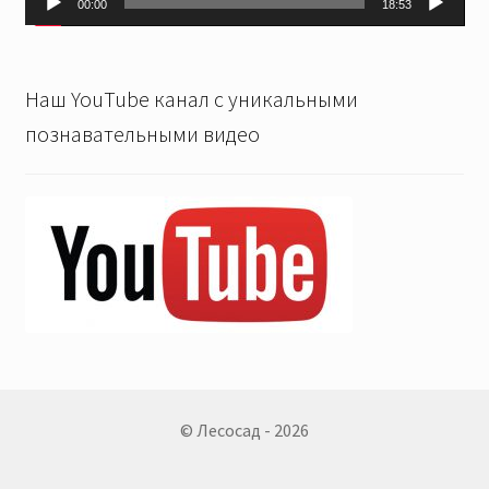
00:00
18:53
Наш YouTube канал с уникальными
познавательными видео
© Лесосад - 2026