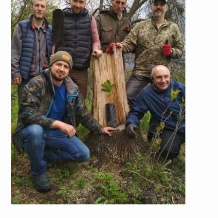
Скидки