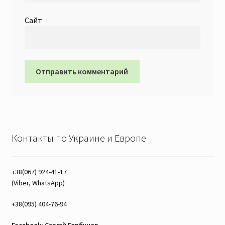
Сайт
Контакты по Украине и Европе
+38(067) 924-41-17
(Viber, WhatsApp)
+38(095) 404-76-94