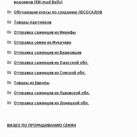
водоемов (EM-mud Balls)
Обучающие курсы по созданию ЛЕСОСАДОВ
Товары партнёров
Отправка саженцев из Мерефы
Отправка семян из Мукачево
Отправка саженцев из Вашковцев
Отправка саженцев из Одесской обл.
Отправка саженцев из Сумской обл.
Товары из Европы
Отправка саженцев из Львовской обл.
Отправка саженцев из Донецкой обл.
ВИДЕО ПО ПРОРАЩИВАНИЮ СЕМЯН