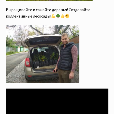
Выращивайте и сажайте деревья! Создавайте
коллективные лесосады!