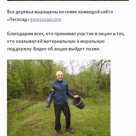
Все деревья выращены из семян командой сайта
«Лесосад»
golesosad.com
Благодарим всех, кто принимал участие в акции и тех,
кто оказывал ей материальную и моральную
поддержку. Видео об акции выйдет позже.