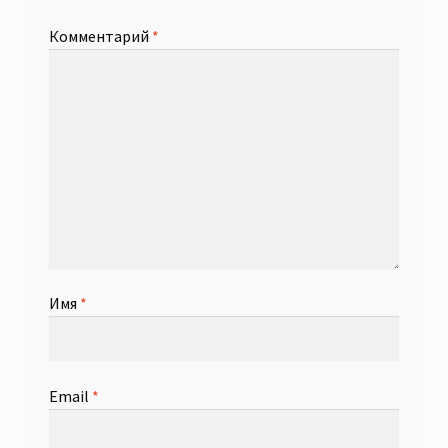
Комментарий
*
Имя
*
Email
*