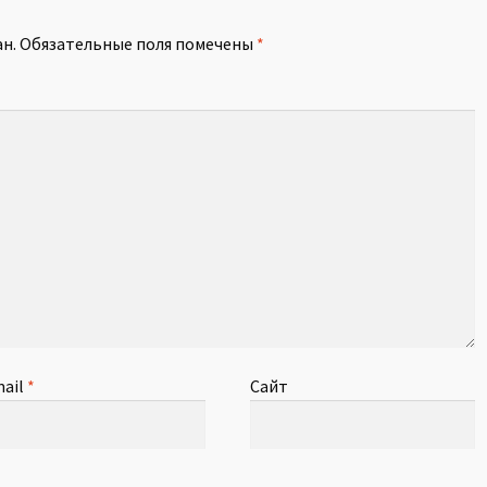
н.
Обязательные поля помечены
*
ail
*
Сайт