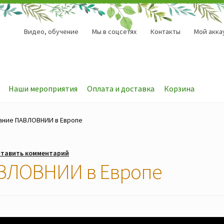
Видео, обучение
Мы в соцсетях
Контакты
Мой акка
Наши мероприятия
Оплата и доставка
Корзина
ние ПАВЛОВНИИ в Европе
тавить комментарий
ВЛОВНИИ в Европе