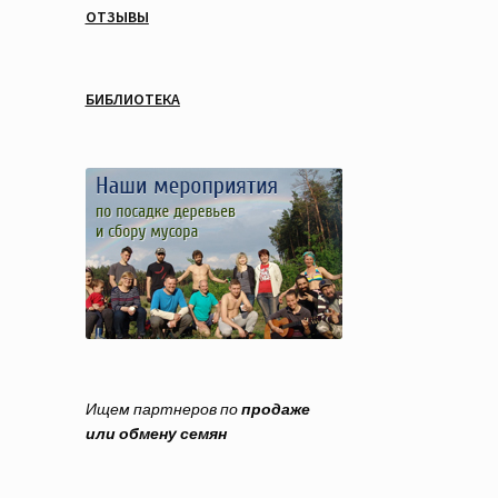
ОТЗЫВЫ
БИБЛИОТЕКА
Ищем партнеров по
продаже
или обмену семян