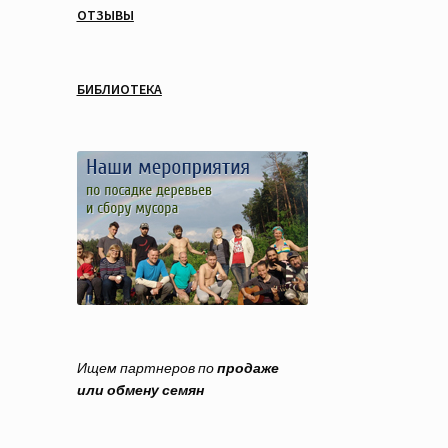
ОТЗЫВЫ
БИБЛИОТЕКА
Ищем партнеров по
продаже
или обмену семян