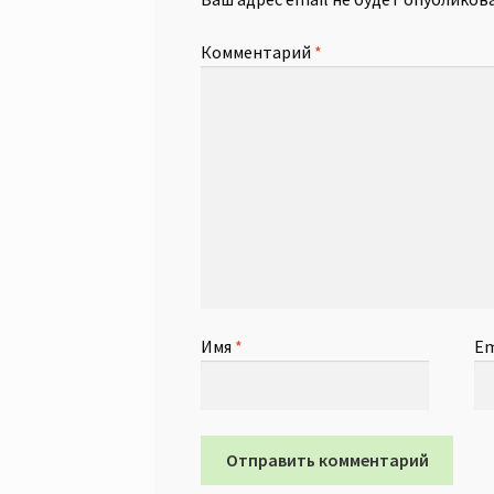
Комментарий
*
Имя
*
Em