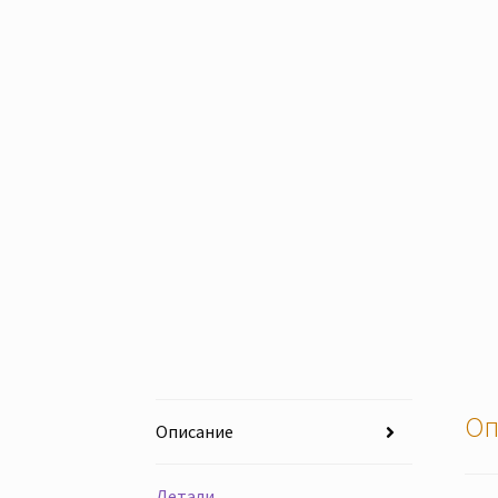
Оп
Описание
Детали