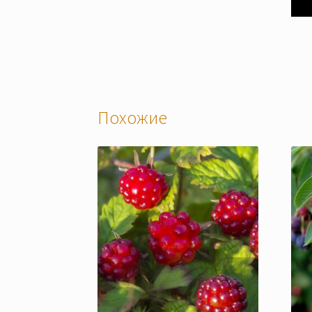
Похожие