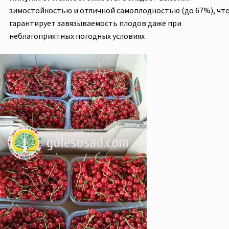
зимостойкостью и отличной самоплодностью (до 67%), чт
гарантирует завязываемость плодов даже при
неблагоприятных погодных условиях