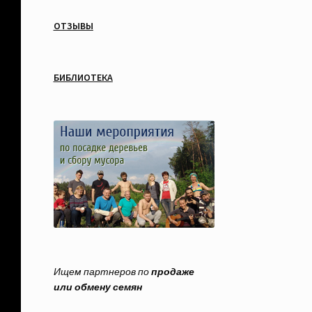
ОТЗЫВЫ
БИБЛИОТЕКА
Ищем партнеров по
продаже
или обмену семян