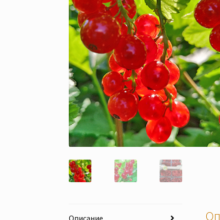
Оп
Описание