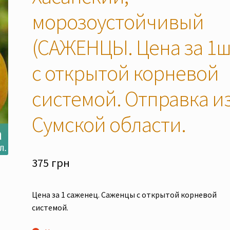
морозоустойчивый
(САЖЕНЦЫ. Цена за 1ш
с открытой корневой
системой. Отправка и
Сумской области.
375
грн
Цена за 1 саженец. Саженцы с открытой корневой
системой.