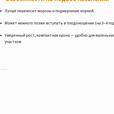
Лучше переносит морозы и подмерзание корней.
Может немного позже вступать в плодоношение (на 3–4 год
Умеренный рост, компактная крона — удобно для маленьки
участков.
но…