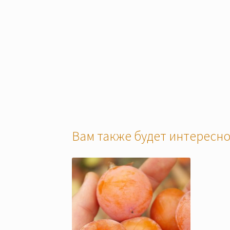
Вам также будет интерес