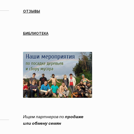
ОТЗЫВЫ
БИБЛИОТЕКА
Ищем партнеров по
продаже
или обмену семян