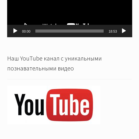
00:00
18:53
Наш YouTube канал с уникальными
познавательными видео