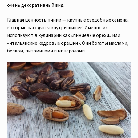
очень декоративный вид.
Главная ценность пинии — крупные съедобные семена,
которые находятся внутри шишек. Именно их
используют в кулинарии как «пиниевые орехи» или
«итальянские кедровые орешки». Они богаты маслами,
белком, витаминами и минералами.