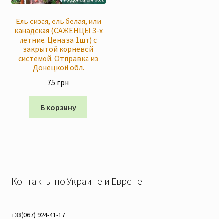
Eль сизая, ель белая, или
канадская (САЖЕНЦЫ 3-х
летние. Цена за 1шт) с
закрытой корневой
системой. Отправка из
Донецкой обл.
75
грн
В корзину
Контакты по Украине и Европе
+38(067) 924-41-17