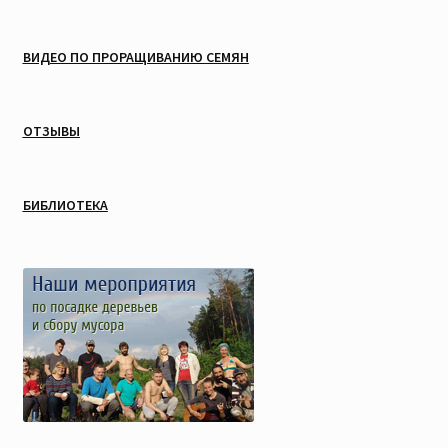
ВИДЕО ПО ПРОРАЩИВАНИЮ СЕМЯН
ОТЗЫВЫ
БИБЛИОТЕКА