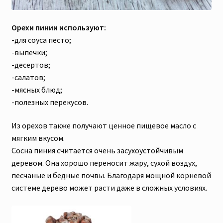
Орехи пинии используют:
-для соуса песто;
-выпечки;
-десертов;
-салатов;
-мясных блюд;
-полезных перекусов.
Из орехов также получают ценное пищевое масло с
мягким вкусом.
Сосна пиния считается очень засухоустойчивым
деревом. Она хорошо переносит жару, сухой воздух,
песчаные и бедные почвы. Благодаря мощной корневой
системе дерево может расти даже в сложных условиях.