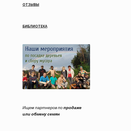
ОТЗЫВЫ
БИБЛИОТЕКА
Ищем партнеров по
продаже
или обмену семян