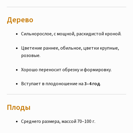
Дерево
Сильнорослое, с мощной, раскидистой кроной.
Цветение раннее, обильное, цветки крупные,
розовые.
Хорошо переносит обрезку и формировку.
Вступает в плодоношение на
3–4 год
.
Плоды
Среднего размера, массой 70–100 г.