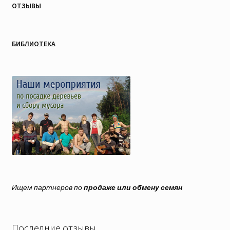
ОТЗЫВЫ
БИБЛИОТЕКА
Ищем партнеров по
продаже или обмену семян
Последние отзывы