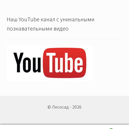
Наш YouTube канал с уникальными
познавательными видео
© Лесосад - 2026