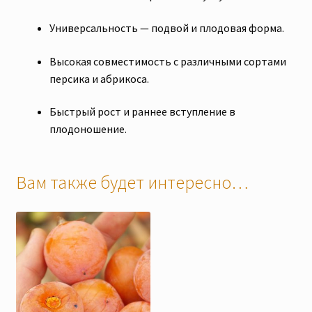
Универсальность — подвой и плодовая форма.
Высокая совместимость с различными сортами
персика и абрикоса.
Быстрый рост и раннее вступление в
плодоношение.
Вам также будет интересно…