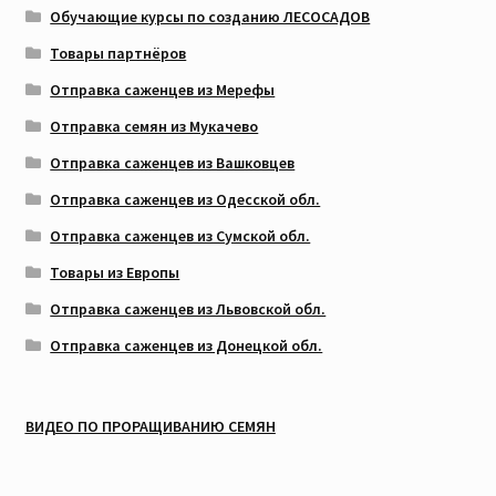
Обучающие курсы по созданию ЛЕСОСАДОВ
Товары партнёров
Отправка саженцев из Мерефы
Отправка семян из Мукачево
Отправка саженцев из Вашковцев
Отправка саженцев из Одесской обл.
Отправка саженцев из Сумской обл.
Товары из Европы
Отправка саженцев из Львовской обл.
Отправка саженцев из Донецкой обл.
ВИДЕО ПО ПРОРАЩИВАНИЮ СЕМЯН