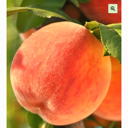
Наши мероприятия, Акции
Контакты
Корзина
Оформление заказа
Оплата и доставка
Мой аккаунт
Отправить сообщение
Мы в соцсетях