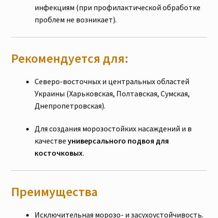
инфекциям (при профилактической обработке
проблем не возникает).
Рекомендуется для:
Северо-восточных и центральных областей
Украины (Харьковская, Полтавская, Сумская,
Днепропетровская).
Для создания морозостойких насаждений и в
качестве
универсального подвоя для
косточковых
.
Преимущества
Исключительная морозо- и засухоустойчивость.