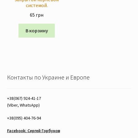
системой.
65
грн
В корзину
Контакты по Украине и Европе
+38(067) 924-41-17
(Viber, WhatsApp)
+38(095) 404-76-94
Facebook: Сергей Горбунов