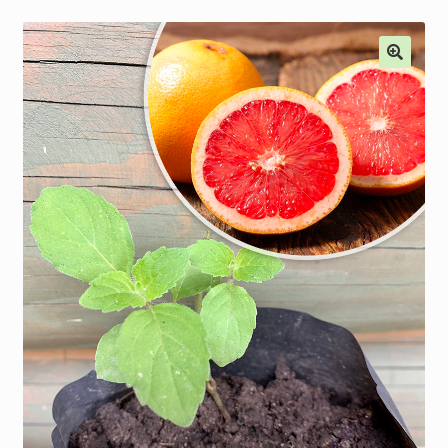
Наши мероприятия, Акции
Контакты
Корзина
Оформление заказа
Оплата и доставка
Мой аккаунт
Отправить сообщение
Мы в соцсетях