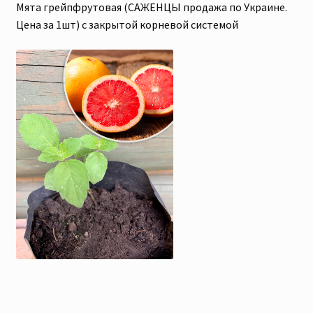
Мята грейпфрутовая (САЖЕНЦЫ продажа по Украине.
Цена за 1шт) с закрытой корневой системой