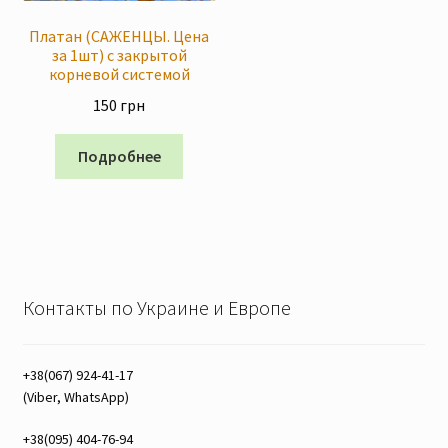
Платан (САЖЕНЦЫ. Цена
за 1шт) с закрытой
корневой системой
150
грн
Подробнее
Контакты по Украине и Европе
+38(067) 924-41-17
(Viber, WhatsApp)
+38(095) 404-76-94