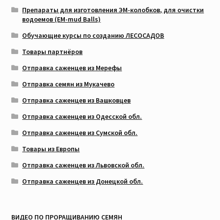
Препараты для изготовления ЭМ-колобков, для очистки
водоемов (EM-mud Balls)
Обучающие курсы по созданию ЛЕСОСАДОВ
Товары партнёров
Отправка саженцев из Мерефы
Отправка семян из Мукачево
Отправка саженцев из Вашковцев
Отправка саженцев из Одесской обл.
Отправка саженцев из Сумской обл.
Товары из Европы
Отправка саженцев из Львовской обл.
Отправка саженцев из Донецкой обл.
ВИДЕО ПО ПРОРАЩИВАНИЮ СЕМЯН