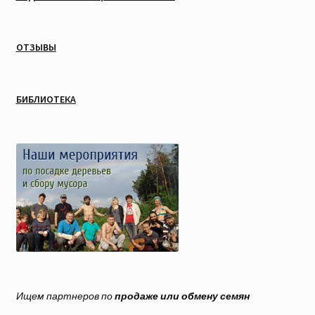
ОТЗЫВЫ
БИБЛИОТЕКА
Ищем партнеров по
продаже или обмену семян