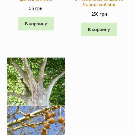
Львовской обл.
55
грн
250
грн
В корзину
В корзину