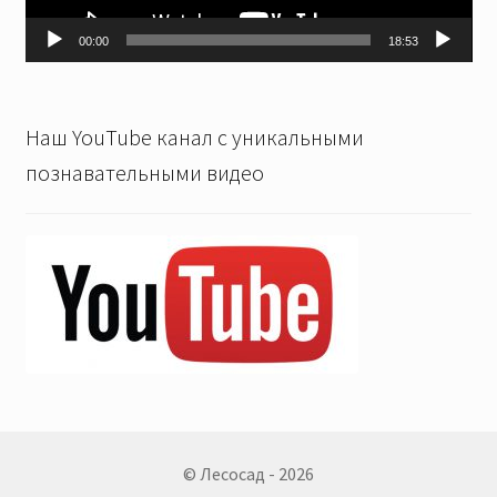
00:00
18:53
Наш YouTube канал с уникальными
познавательными видео
© Лесосад - 2026