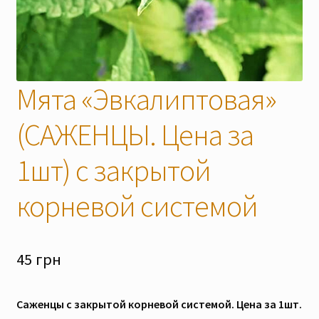
Скидки
Мята «Эвкалиптовая»
(САЖЕНЦЫ. Цена за
1шт) с закрытой
корневой системой
45
грн
Саженцы с закрытой корневой системой. Цена за 1шт.