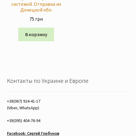
системой. Отправка из
Донецкой обл.
75
грн
В корзину
Контакты по Украине и Европе
+38(067) 924-41-17
(Viber, WhatsApp)
+38(095) 404-76-94
Facebook: Сергей Горбунов