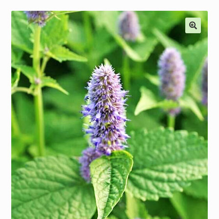
Наши мероприятия, Акции
Контакты
Корзина
Оформление заказа
Оплата и доставка
Мой аккаунт
Отправить сообщение
Мы в соцсетях