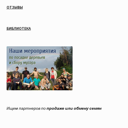
ОТЗЫВЫ
БИБЛИОТЕКА
Ищем партнеров по
продаже или обмену семян