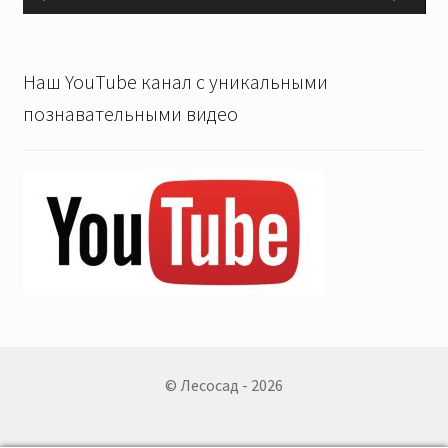
Наш YouTube канал с уникальными
познавательными видео
© Лесосад - 2026