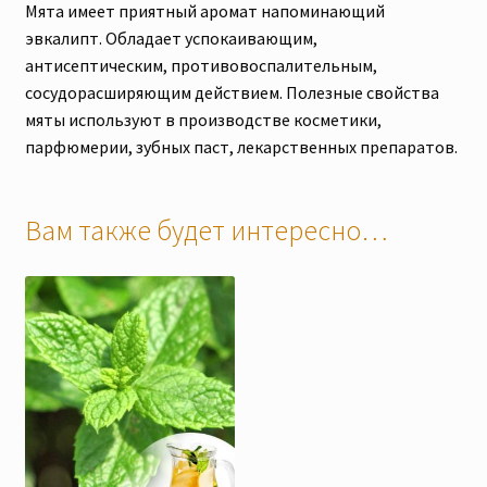
Мята имеет приятный аромат напоминающий
эвкалипт. Обладает успокаивающим,
антисептическим, противовоспалительным,
сосудорасширяющим действием. Полезные свойства
мяты используют в производстве косметики,
парфюмерии, зубных паст, лекарственных препаратов.
Вам также будет интересно…