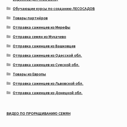
Обучающие курсы по созданию ЛЕСОСАДОВ
Товары партнёров
Отправка саженцев из Мерефы
Отправка семян из Мукачево
Отправка саженцев из Вашковцев
Отправка саженцев из Одесской обл.
Отправка саженцев из Сумской обл.
Товары из Европы
Отправка саженцев из Львовской обл.
Отправка саженцев из Донецкой обл.
ВИДЕО ПО ПРОРАЩИВАНИЮ СЕМЯН