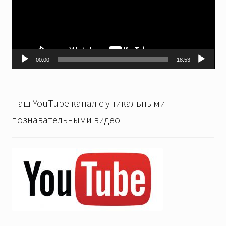
00:00
18:53
Наш YouTube канал с уникальными
познавательными видео