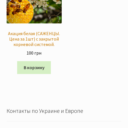
Акация белая (САЖЕНЦЫ.
Цена за 1шт) с закрытой
корневой системой.
100
грн
В корзину
Контакты по Украине и Европе