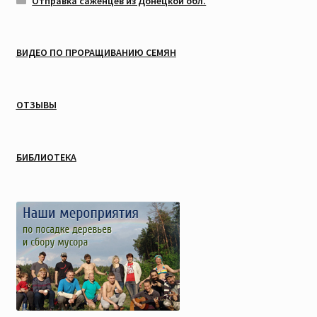
Отправка саженцев из Донецкой обл.
ВИДЕО ПО ПРОРАЩИВАНИЮ СЕМЯН
ОТЗЫВЫ
БИБЛИОТЕКА