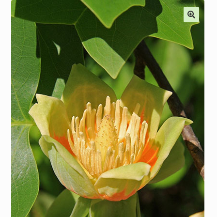
Наши мероприятия, Акции
Контакты
Корзина
Оформление заказа
Оплата и доставка
Мой аккаунт
Отправить сообщение
Мы в соцсетях