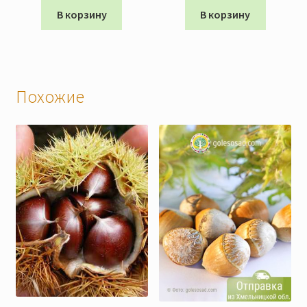
В корзину
В корзину
Похожие