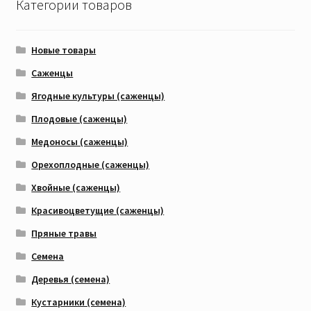
Категории товаров
Новые товары
Саженцы
Ягодные культуры (саженцы)
Плодовые (саженцы)
Медоносы (саженцы)
Орехоплодные (саженцы)
Хвойные (саженцы)
Красивоцветущие (саженцы)
Пряные травы
Семена
Деревья (семена)
Кустарники (семена)