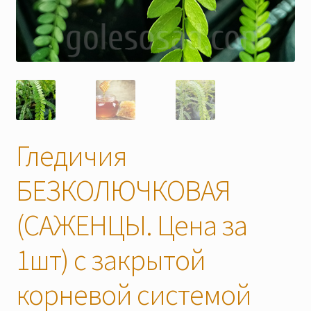
Скидки
Гледичия
БЕЗКОЛЮЧКОВАЯ
(САЖЕНЦЫ. Цена за
1шт) с закрытой
корневой системой