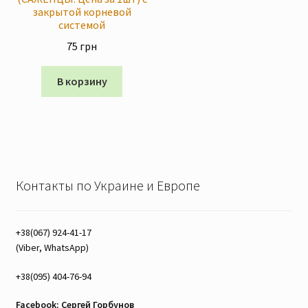
закрытой корневой
системой
75
грн
В корзину
Контакты по Украине и Европе
+38(067) 924-41-17
(Viber, WhatsApp)
+38(095) 404-76-94
Facebook: Сергей Горбунов