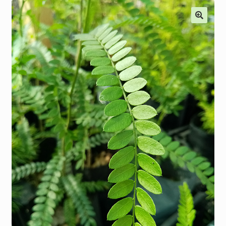
Наши мероприятия, Акции
Контакты
Корзина
Оформление заказа
Оплата и доставка
Мой аккаунт
Отправить сообщение
Мы в соцсетях