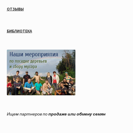
ОТЗЫВЫ
БИБЛИОТЕКА
Ищем партнеров по
продаже или обмену семян