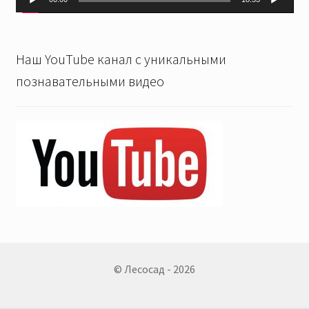
Наш YouTube канал с уникальными
познавательными видео
© Лесосад - 2026