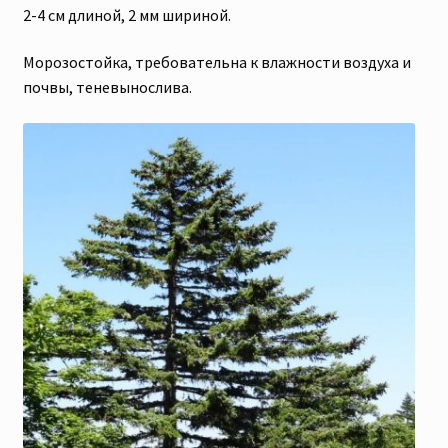
2-4 см длиной, 2 мм шириной.
Морозостойка, требовательна к влажности воздуха и
почвы, теневынослива.