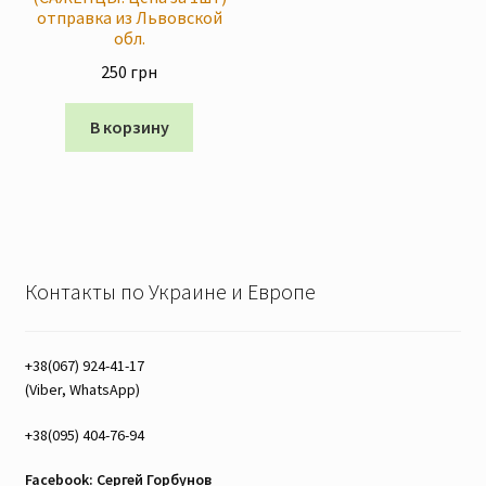
отправка из Львовской
обл.
250
грн
В корзину
Контакты по Украине и Европе
+38(067) 924-41-17
(Viber, WhatsApp)
+38(095) 404-76-94
Facebook: Сергей Горбунов