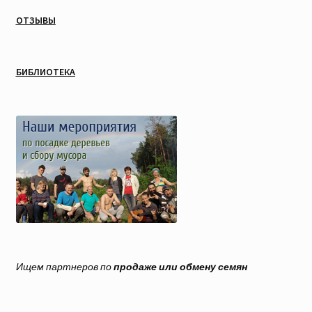
ОТЗЫВЫ
БИБЛИОТЕКА
Ищем партнеров по
продаже или обмену семян