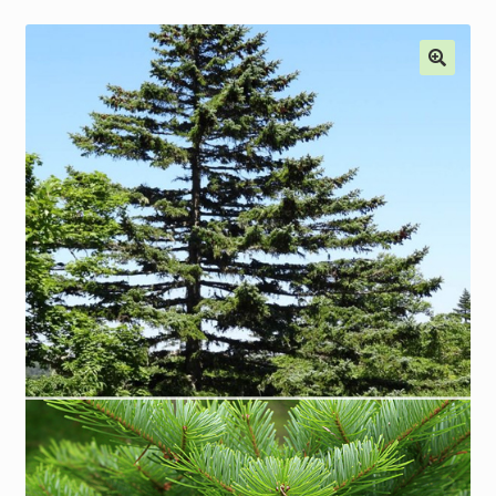
Наши мероприятия, Акции
Контакты
Корзина
Оформление заказа
Оплата и доставка
Мой аккаунт
Отправить сообщение
Мы в соцсетях