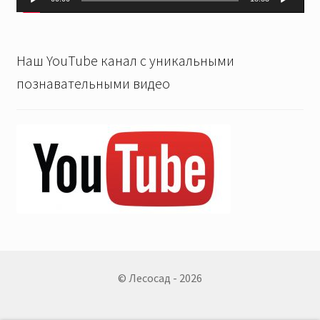
Наш YouTube канал с уникальными
познавательными видео
© Лесосад - 2026