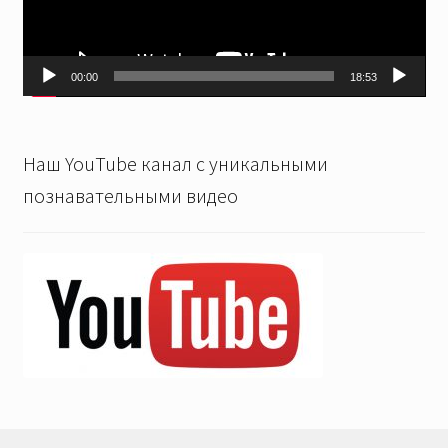
00:00
18:53
Наш YouTube канал с уникальными
познавательными видео