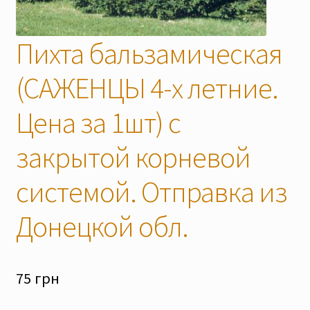
Скидки
Пихта бальзамическая
(САЖЕНЦЫ 4-х летние.
Цена за 1шт) с
закрытой корневой
системой. Отправка из
Донецкой обл.
75
грн