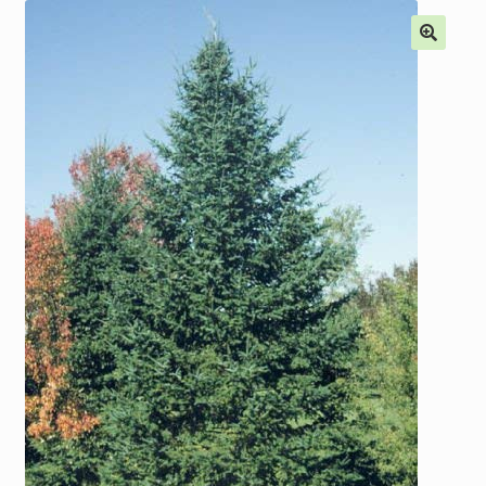
Наши мероприятия, Акции
Контакты
Корзина
Оформление заказа
Оплата и доставка
Мой аккаунт
Отправить сообщение
Мы в соцсетях