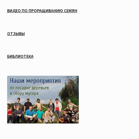
ВИДЕО ПО ПРОРАЩИВАНИЮ СЕМЯН
ОТЗЫВЫ
БИБЛИОТЕКА