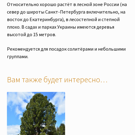
Относительно хорошо растёт в лесной зоне России (на
север до широты Санкт-Петербурга включительно, на
восток до Екатеринбурга), в лесостепной и степной
плохо. В садах и парках Украины имеются деревья
высотой до 15 метров.
Рекомендуется для посадок солитёрами и небольшими
группами.
Вам также будет интересно…