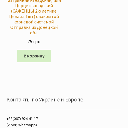
Церцис канадский
(САЖЕНЦЫ 2-х летние.
Цена за 1шт) с закрытой
корневой системой.
Отправка из Донецкой
обл.
75
грн
В корзину
Контакты по Украине и Европе
+38(067) 924-41-17
(Viber, WhatsApp)