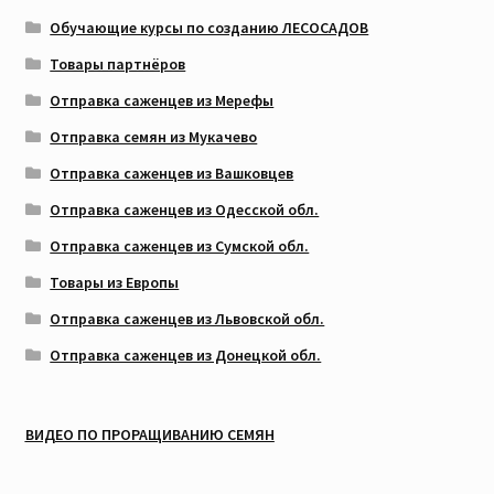
Обучающие курсы по созданию ЛЕСОСАДОВ
Товары партнёров
Отправка саженцев из Мерефы
Отправка семян из Мукачево
Отправка саженцев из Вашковцев
Отправка саженцев из Одесской обл.
Отправка саженцев из Сумской обл.
Товары из Европы
Отправка саженцев из Львовской обл.
Отправка саженцев из Донецкой обл.
ВИДЕО ПО ПРОРАЩИВАНИЮ СЕМЯН