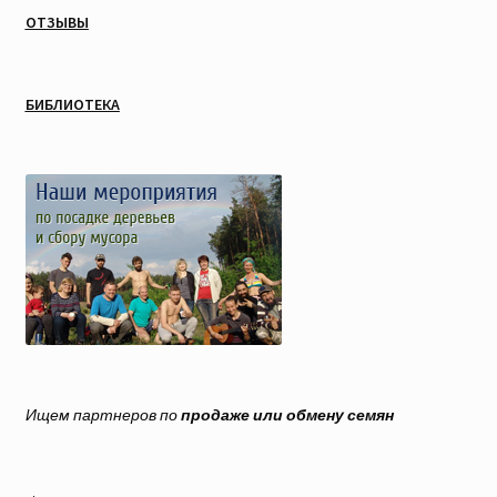
ОТЗЫВЫ
БИБЛИОТЕКА
Ищем партнеров по
продаже или обмену семян