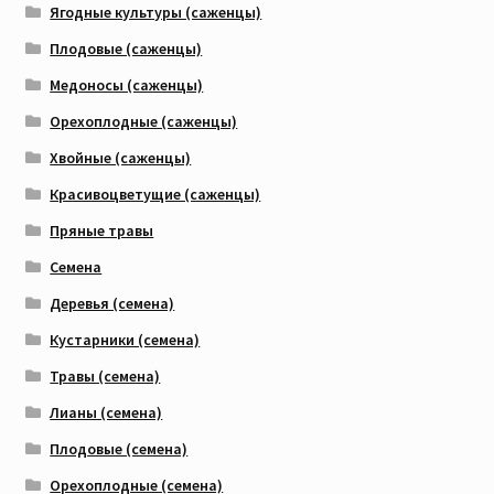
Ягодные культуры (саженцы)
Плодовые (саженцы)
Медоносы (саженцы)
Орехоплодные (саженцы)
Хвойные (саженцы)
Красивоцветущие (саженцы)
Пряные травы
Семена
Деревья (семена)
Кустарники (семена)
Травы (семена)
Лианы (семена)
Плодовые (семена)
Орехоплодные (семена)