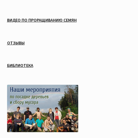
ВИДЕО ПО ПРОРАЩИВАНИЮ СЕМЯН
ОТЗЫВЫ
БИБЛИОТЕКА