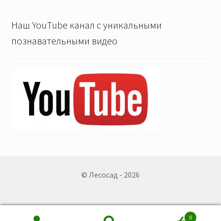
Наш YouTube канал с уникальными
познавательными видео
© Лесосад - 2026
0