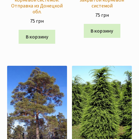
Отправка из Донецкой
системой
обл.
75
грн
75
грн
В корзину
В корзину