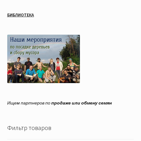
БИБЛИОТЕКА
Ищем партнеров по
продаже или обмену семян
Фильтр товаров