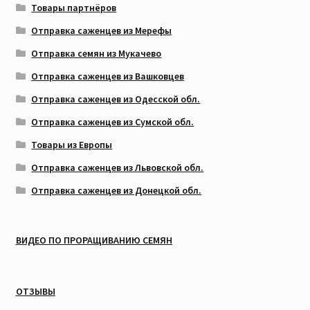
Товары партнёров
Отправка саженцев из Мерефы
Отправка семян из Мукачево
Отправка саженцев из Вашковцев
Отправка саженцев из Одесской обл.
Отправка саженцев из Сумской обл.
Товары из Европы
Отправка саженцев из Львовской обл.
Отправка саженцев из Донецкой обл.
ВИДЕО ПО ПРОРАЩИВАНИЮ СЕМЯН
ОТЗЫВЫ