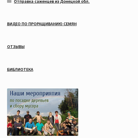
Отправка саженцев из Донецкой обл.
ВИДЕО ПО ПРОРАЩИВАНИЮ СЕМЯН
ОТЗЫВЫ
БИБЛИОТЕКА