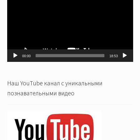
00:00
18:53
Наш YouTube канал с уникальными
познавательными видео