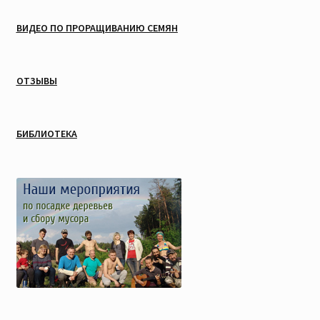
ВИДЕО ПО ПРОРАЩИВАНИЮ СЕМЯН
ОТЗЫВЫ
БИБЛИОТЕКА