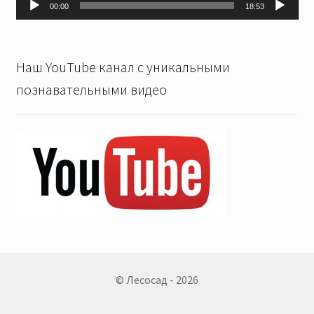
00:00
18:53
Наш YouTube канал с уникальными
познавательными видео
© Лесосад - 2026