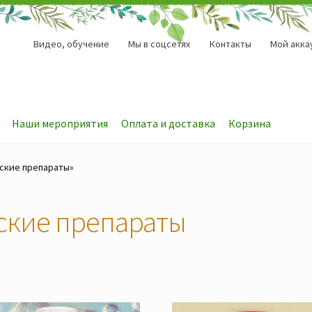
Видео, обучение
Мы в соцсетях
Контакты
Мой акка
Наши мероприятия
Оплата и доставка
Корзина
ские препараты»
ские препараты