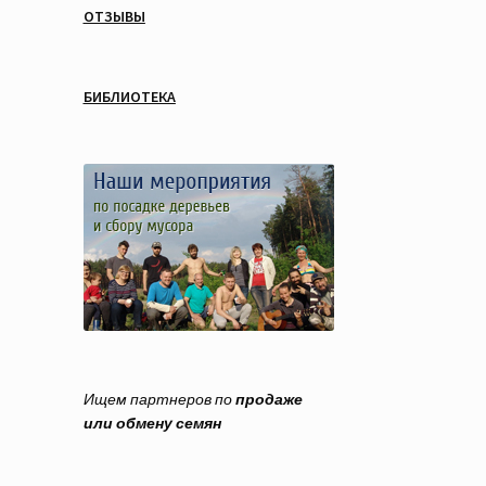
ОТЗЫВЫ
БИБЛИОТЕКА
Ищем партнеров по
продаже
или обмену семян