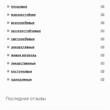
плодовые
(2)
морозостойкие
(2)
влаголюбивые
(2)
засухоустойчивые
(1)
светолюбивые
(2)
декоративные
(2)
живая изгородь
(2)
лекарственные
(1)
косточковые
(2)
однодомные
(2)
Последние отзывы