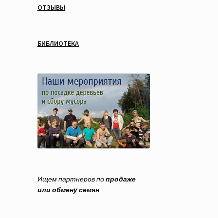
ОТЗЫВЫ
БИБЛИОТЕКА
Ищем партнеров по
продаже
или обмену семян